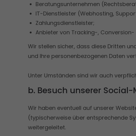
Beratungsunternehmen (Rechtsberatun
IT-Dienstleister (Webhosting, Suppor
Zahlungsdienstleister;
Anbieter von Tracking-, Conversion-
Wir stellen sicher, dass diese Dritten
und Ihre personenbezogenen Daten vert
Unter Umständen sind wir auch verpfli
b. Besuch unserer Social
Wir haben eventuell auf unserer Website 
(typischerweise über entsprechende Sym
weitergeleitet.