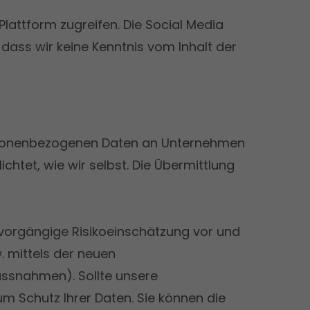
Plattform zugreifen. Die Social Media
dass wir keine Kenntnis vom Inhalt der
ersonenbezogenen Daten an Unternehmen
tet, wie wir selbst. Die Übermittlung
 vorgängige Risikoeinschätzung vor und
w. mittels der neuen
ssnahmen). Sollte unsere
m Schutz Ihrer Daten. Sie können die