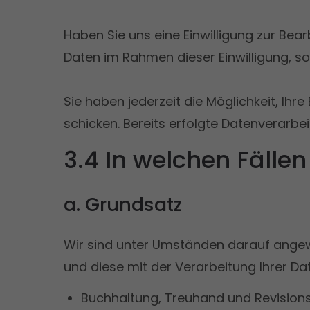
Haben Sie uns eine Einwilligung zur Bea
Daten im Rahmen dieser Einwilligung, s
Sie haben jederzeit die Möglichkeit, Ih
schicken. Bereits erfolgte Datenverarbe
3.4 In welchen Fälle
a. Grundsatz
Wir sind unter Umständen darauf angew
und diese mit der Verarbeitung Ihrer D
Buchhaltung, Treuhand und Revisio