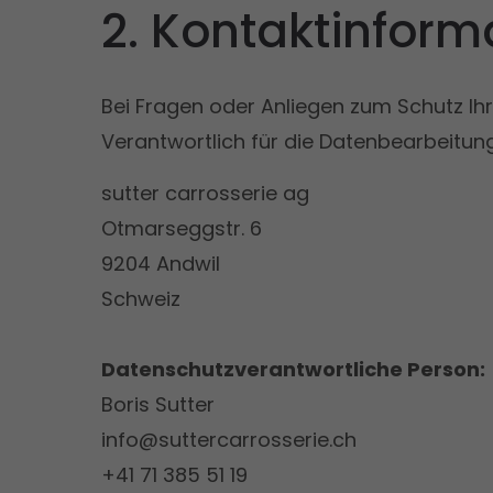
2. Kontaktinform
Bei Fragen oder Anliegen zum Schutz Ihr
Verantwortlich für die Datenbearbeitunge
sutter carrosserie ag
Otmarseggstr. 6
9204 Andwil
Schweiz
Datenschutzverantwortliche Person:
Boris Sutter
info@suttercarrosserie.ch
+41 71 385 51 19