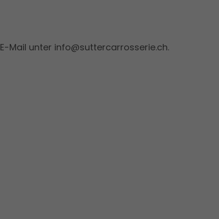
E-Mail unter info@suttercarrosserie.ch.