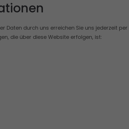
ationen
er Daten durch uns erreichen Sie uns jederzeit per 
n, die über diese Website erfolgen, ist: